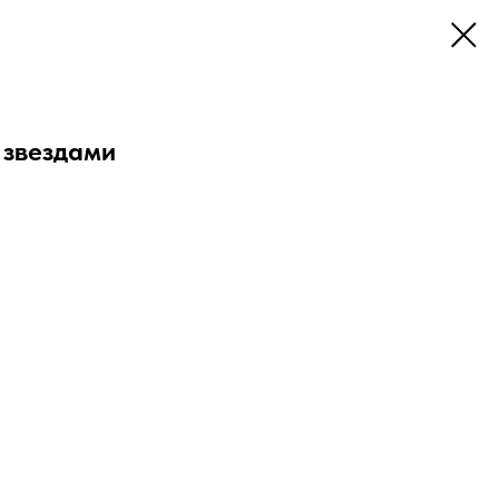
 звездами