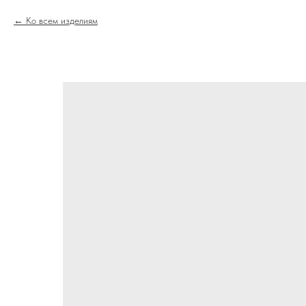
Ко всем изделиям