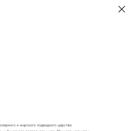
озерного и морского подводного царства.